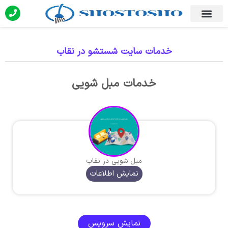
خدمات سایت شستشو در نقاب
خدمات مبل شویی
مبل شویی در نقاب
نمایش اطلاعات
نمایش سرویس