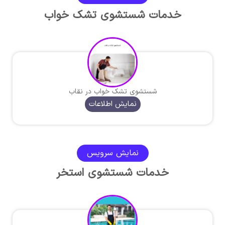
خدمات شستشوی تشک خواب
شستشوی تشک خواب در نقاب
نمایش اطلاعات
نمایش سرویس
خدمات شستشوی استخر