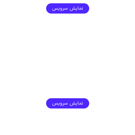
نمایش سرویس
نمایش سرویس