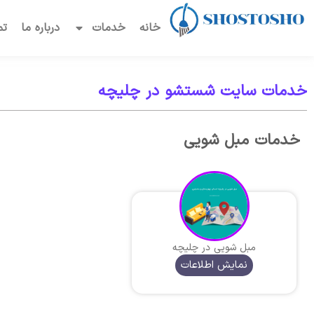
خانه
خدمات
درباره ما
تم
خدمات سایت شستشو در چلیچه
خدمات مبل شویی
مبل شویی در چلیچه
نمایش اطلاعات