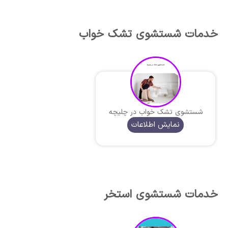
خدمات شستشوی تشک خواب
شستشوی تشک خواب در چلیچه
نمایش اطلاعات
خدمات شستشوی استخر