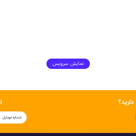
نمایش سرویس
دارید؟
ا